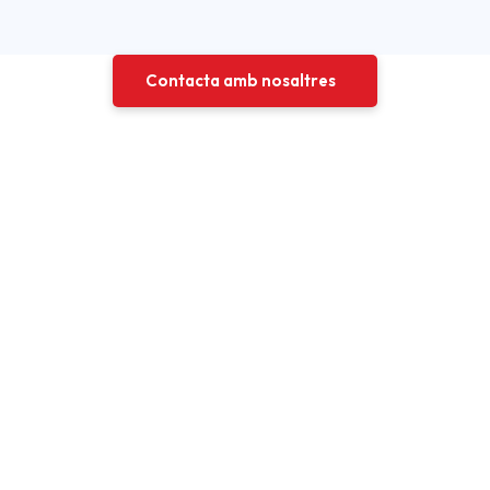
Contacta amb nosaltres