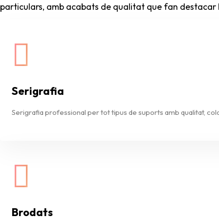
particulars, amb acabats de qualitat que fan destacar 
Serigrafia
Serigrafia professional per tot tipus de suports amb qualitat, color
Brodats