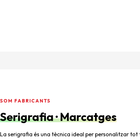
SOM FABRICANTS
Serigrafia · Marcatges
La serigrafia és una tècnica ideal per personalitzar tot