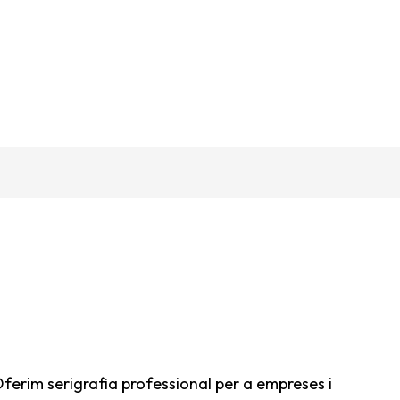
 Oferim serigrafia professional per a empreses i