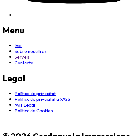
Menu
Inici
Sobre nosaltres
Serveis
Contacte
Legal
Política de privacitat
Política de privacitat a XXSS
Avís Legal
Política de Cookies